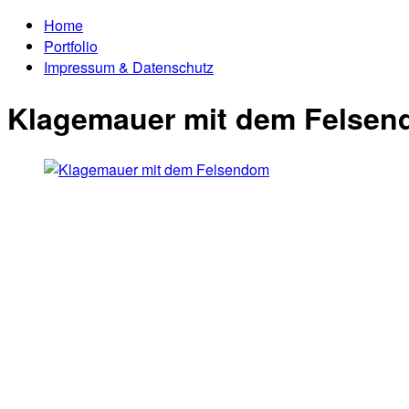
Home
Portfolio
Impressum & Datenschutz
Klagemauer mit dem Felse