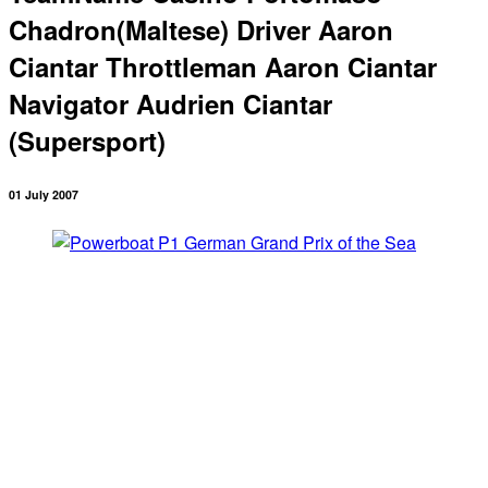
Chadron(Maltese) Driver Aaron
Ciantar Throttleman Aaron Ciantar
Navigator Audrien Ciantar
(Supersport)
01 July 2007